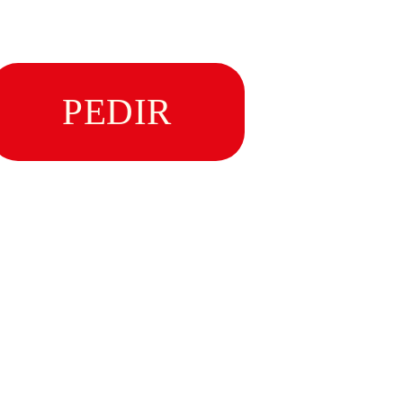
PEDIR